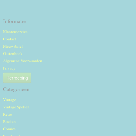
Informatie
Klantenservice
Contact
Nieuwsbrief
Gastenboek
Algemene Voorwaarden
Privacy
Herroeping
Categorieën
Vintage
Vintage Spellen
Retro
Boeken
Comics