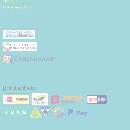
Speelgoed
De Pokémon Wave
Betaalmethodes