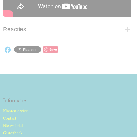
Reacties
Save
Informatie
Klantenservice
Contact
Nieuwsbrief
Gastenboek