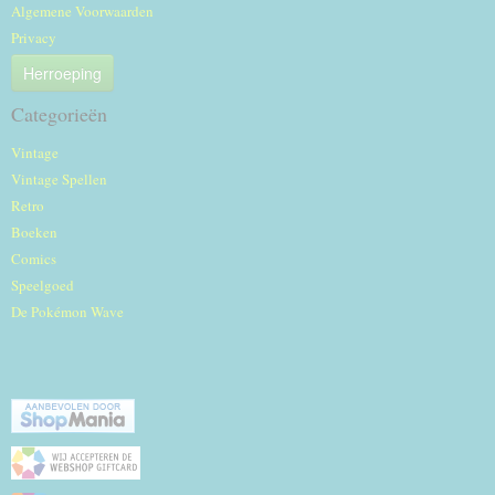
Algemene Voorwaarden
Privacy
Herroeping
Categorieën
Vintage
Vintage Spellen
Retro
Boeken
Comics
Speelgoed
De Pokémon Wave