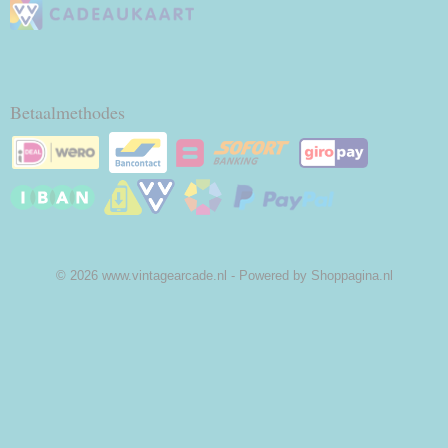
Betaalmethodes
© 2026 www.vintagearcade.nl - Powered by Shoppagina.nl