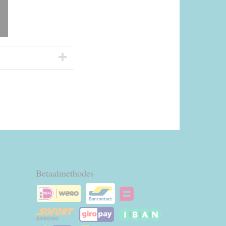
Betaalmethodes