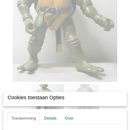
Cookies toestaan Opties
Toestemming
Details
Over