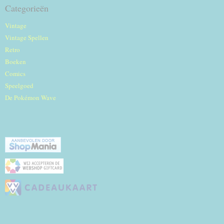
Categorieën
Vintage
Vintage Spellen
Retro
Boeken
Comics
Speelgoed
De Pokémon Wave