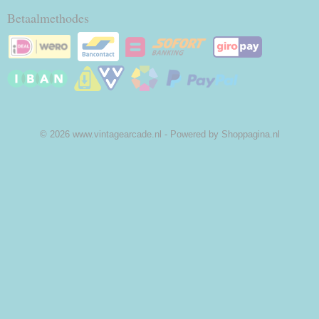
Betaalmethodes
© 2026 www.vintagearcade.nl - Powered by Shoppagina.nl