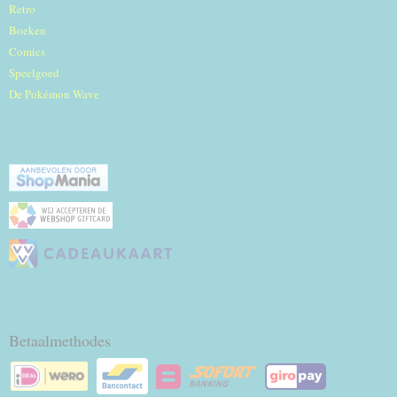
Retro
Boeken
Comics
Speelgoed
De Pokémon Wave
Betaalmethodes