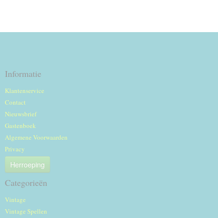
Informatie
Klantenservice
Contact
Nieuwsbrief
Gastenboek
Algemene Voorwaarden
Privacy
Herroeping
Categorieën
Vintage
Vintage Spellen