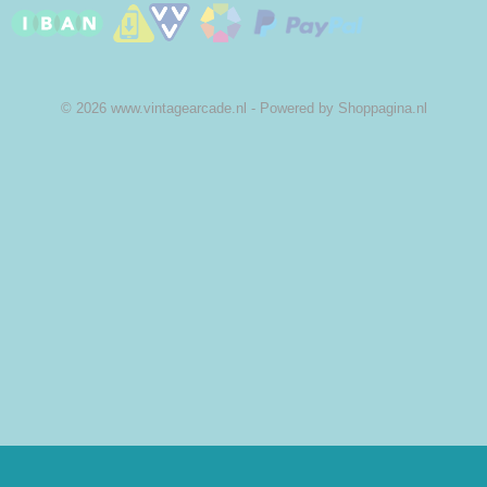
© 2026 www.vintagearcade.nl - Powered by Shoppagina.nl