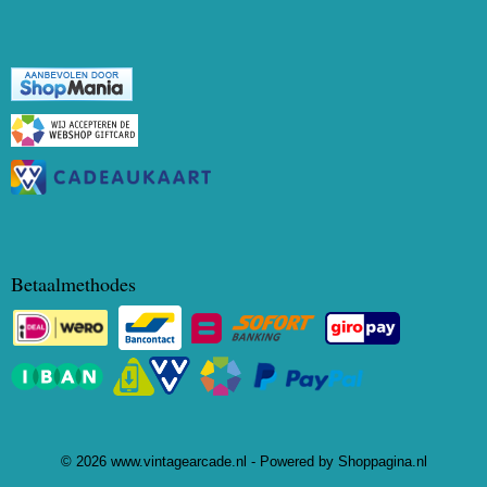
Betaalmethodes
© 2026 www.vintagearcade.nl - Powered by Shoppagina.nl