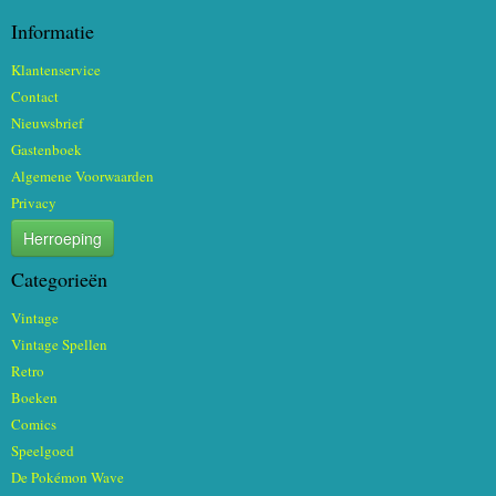
Informatie
Klantenservice
Contact
Nieuwsbrief
Gastenboek
Algemene Voorwaarden
Privacy
Herroeping
Categorieën
Vintage
Vintage Spellen
Retro
Boeken
Comics
Speelgoed
De Pokémon Wave