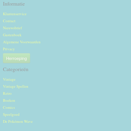
Informatie
Klantenservice
Contact
Nieuwsbrief
Gastenboek
Algemene Voorwaarden
Privacy
Herroeping
Categorieën
Vintage
Vintage Spellen
Retro
Boeken
Comics
Speelgoed
De Pokémon Wave