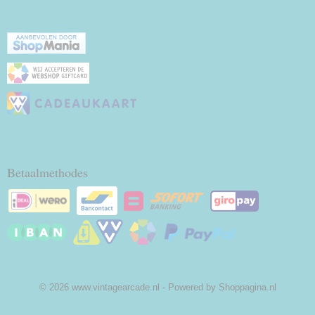
Betaalmethodes
© 2026 www.vintagearcade.nl - Powered by Shoppagina.nl