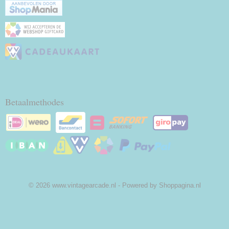
Betaalmethodes
© 2026 www.vintagearcade.nl - Powered by Shoppagina.nl