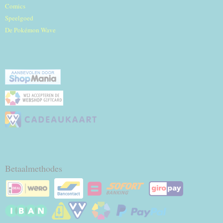
Comics
Speelgoed
De Pokémon Wave
Betaalmethodes