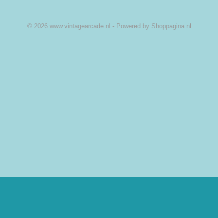
© 2026 www.vintagearcade.nl - Powered by Shoppagina.nl