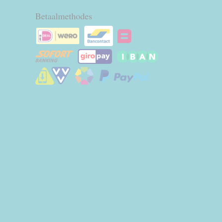
Betaalmethodes