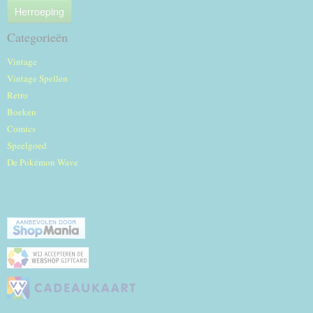
Herroeping
Categorieën
Vintage
Vintage Spellen
Retro
Boeken
Comics
Speelgoed
De Pokémon Wave