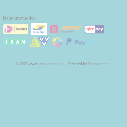
Betaalmethodes
© 2026 www.vintagearcade.nl - Powered by Shoppagina.nl