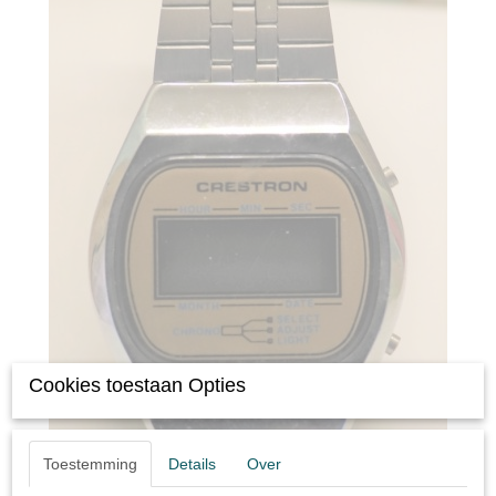
Cookies toestaan Opties
Toestemming
Details
Over