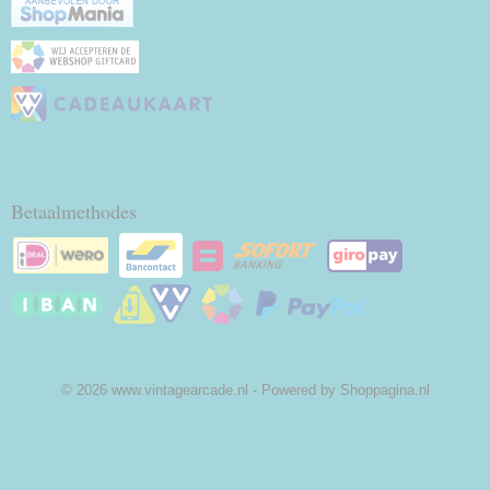
Betaalmethodes
© 2026 www.vintagearcade.nl - Powered by Shoppagina.nl