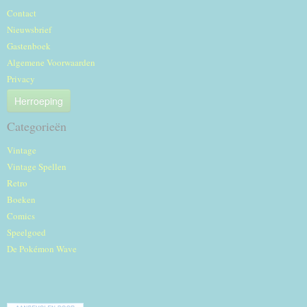
Contact
Nieuwsbrief
Gastenboek
Algemene Voorwaarden
Privacy
Herroeping
Categorieën
Vintage
Vintage Spellen
Retro
Boeken
Comics
Speelgoed
De Pokémon Wave