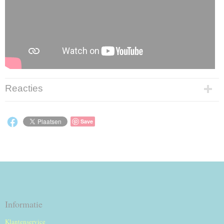
Reacties
Save
Informatie
Klantenservice