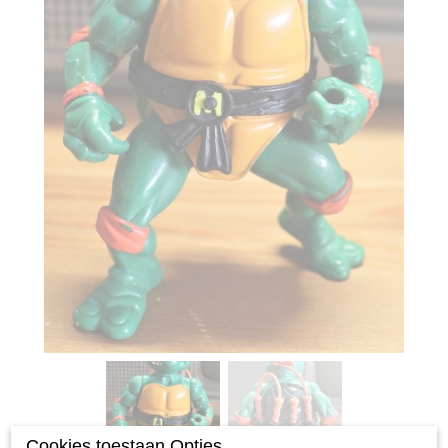
Cookies toestaan Opties