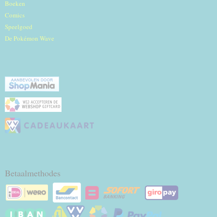
Boeken
Comics
Speelgoed
De Pokémon Wave
Betaalmethodes