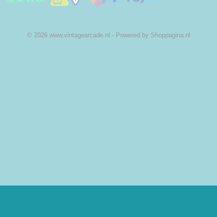
© 2026 www.vintagearcade.nl - Powered by Shoppagina.nl