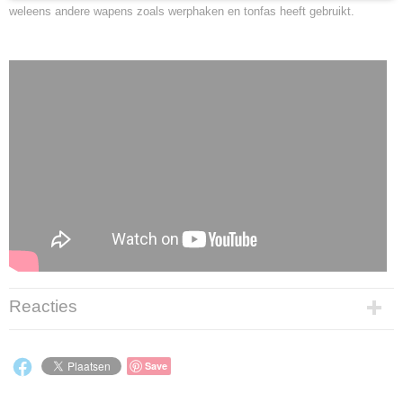
weleens andere wapens zoals werphaken en tonfas heeft gebruikt.
Reacties
Save