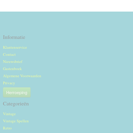
Informatie
Klantenservice
Contact
Nieuwsbrief
Gastenboek
Algemene Voorwaarden
Privacy
Herroeping
Categorieën
Vintage
Vintage Spellen
Retro